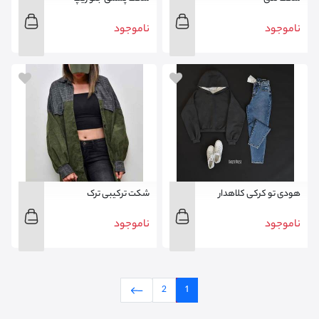
ناموجود
ناموجود
هودی تو کرکی کلاهدار
شکت ترکیبی ترک
ناموجود
ناموجود
2
1