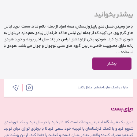
بیشتر بخوانید
با فرا رسیدن فصل های پاییز و زمستان، همه افراد از جمله خانم ها به سمت خرید لباس
های گرم روی می آورند که از جمله این لباس ها که طرفداران زیادی هم دارد می توان به
هودی اشاره کرد. هودی، یکی از ترندهای لباس در چند سال اخیر بوده و خرید هودی
زنانه دارای محبوبیت خاصی در بین گروه های سنی نوجوان و جوان می باشد. هودی با
استفاده . . .
بیشتر
ما را در شبکه‌های اجتماعی دنبال کنید
دیزی یک فروشگاه اینترنتی پوشاک است که کار خود را در سال نود و یک خورشیدی
شروع کرد و با کمک کارشناسان با تجربه خود سعی کرد تا با برقرای توازن میان تولید
کننده و مصرف کننده واقعی تعادل میان قیمت و کیفیت را حفظ کند . از این رو شما می