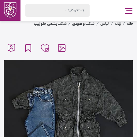
خانه
زنانه
لباس
شکت و هودی
شکت پشمی جلو زیپ