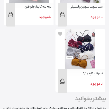
ست شورت سوتین پاستیلی
نیم تنه کاپدار جلو قزن
ترک
ناموجود
ناموجود
نیم تنه کاپدار ترک
ناموجود
بیشتر بخوانید
به همان اندازه که انتخاب انواع مختلف پوشاک برای همه خانم ها مهم است، انتخاب