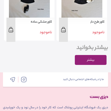
کاور طرح دار
کاور مشکی ساده
ناموجود
ناموجود
بیشتر بخوانید
بیشتر
ما را در شبکه‌های اجتماعی دنبال کنید
دیزی یک فروشگاه اینترنتی پوشاک است که کار خود را در سال نود و یک خورشیدی