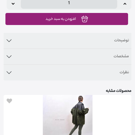
افزودن به سبد خرید
توضیحات
مشخصات
نظرات
محصولات مشابه