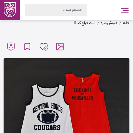
خانه
فروش ویژه
ست حراج کد 11