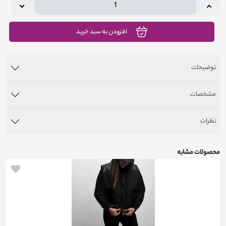
افزودن به سبد خرید
توضیحات
مشخصات
نظرات
محصولات مشابه