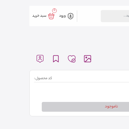
0
ورود
سبد خرید
کد محصول :
ناموجود