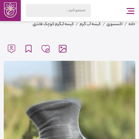
خانه
اکسسوری
کیسه آب گرم
کیسه آبگرم کوچک فانتزی