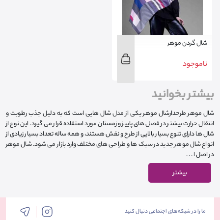
شال گردن موهر
ناموجود
بیشتر بخوانید
شال موهر طرحدارشال موهر یکی از مدل شال هایی است که به دلیل جذب رطوبت و
انتقال حرارت بیشتر در فصل های پاییز و زمستان مورد استفاده قرار می گیرد. این نوع از
شال ها دارای تنوع بسیار بالایی از طرح و نقش هستند، و همه ساله تعداد بسیار زیادی از
انواع شال موهر جدید در سبک ها و طراحی های مختلف وارد بازار می شود. شال موهر
در اصل ا . . .
بیشتر
ما را در شبکه‌های اجتماعی دنبال کنید