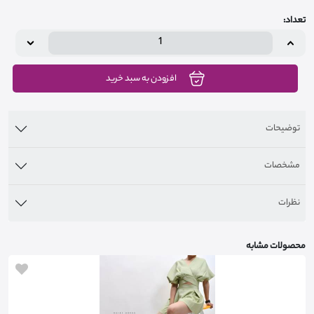
تعداد:
افزودن به سبد خرید
توضیحات
مشخصات
نظرات
محصولات مشابه