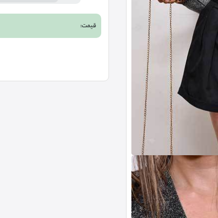
قیمت: