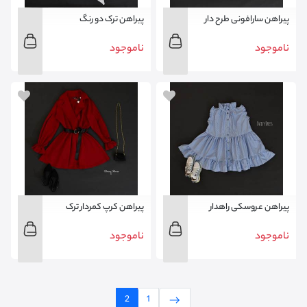
پیراهن سارافونی طرح دار
پیراهن ترک دو رنگ
ناموجود
ناموجود
پیراهن عروسکی راهدار
پیراهن کرپ کمردار ترک
ناموجود
ناموجود
2
1